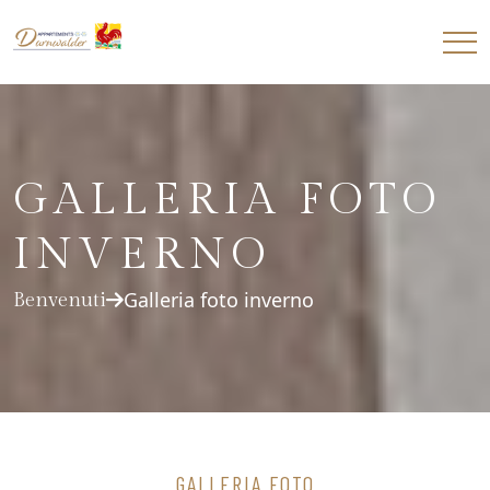
GALLERIA FOTO
INVERNO
Galleria foto inverno
Benvenuti
GALLERIA FOTO