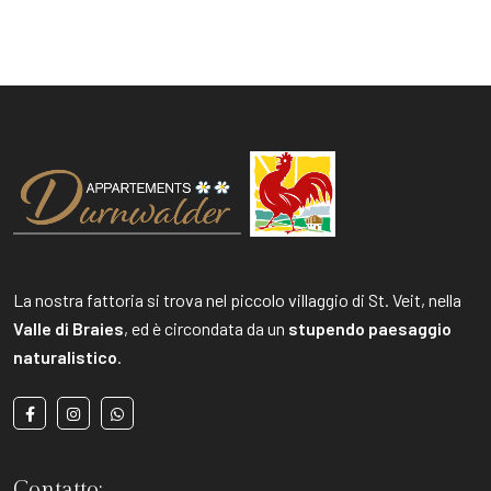
La nostra fattoria si trova nel piccolo villaggio di St. Veit, nella
Valle di Braies
, ed è circondata da un
stupendo paesaggio
naturalistico
.
Contatto: