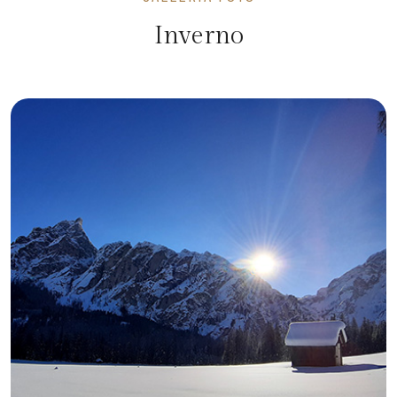
Inverno